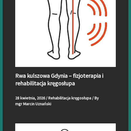
Rwa kulszowa Gdynia – fizjoterapia i
rehabilitacja kręgosłupa
28 kwietnia, 2026
/
Rehabilitacja kręgosłupa
/ By
mgr Marcin Uznański