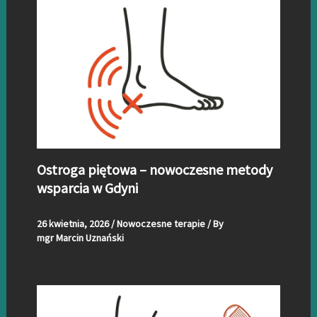
Ostroga piętowa – nowoczesne metody
wsparcia w Gdyni
26 kwietnia, 2026
/
Nowoczesne terapie
/ By
mgr Marcin Uznański