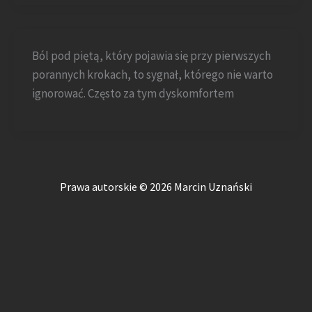
Ból pod piętą, który pojawia się przy pierwszych
porannych krokach, to sygnał, którego nie warto
ignorować. Często za tym dyskomfortem
Prawa autorskie © 2026 Marcin Uznański